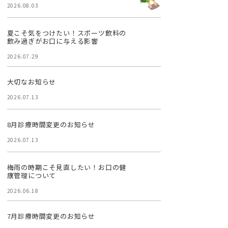
2026.08.03
夏こそ気をつけたい！スポーツ飲料の
飲み過ぎがお口に与える影響
2026.07.29
大切なお知らせ
2026.07.13
8月診療時間変更のお知らせ
2026.07.13
梅雨の時期こそ見直したい！お口の健
康管理について
2026.06.18
7月診療時間変更のお知らせ