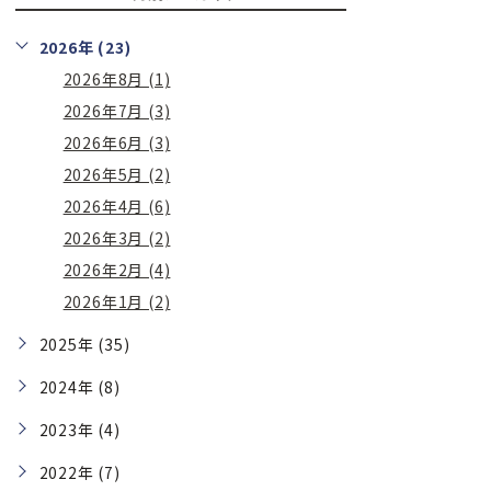
2026年 (23)
2026年8月 (1)
2026年7月 (3)
2026年6月 (3)
2026年5月 (2)
2026年4月 (6)
2026年3月 (2)
2026年2月 (4)
2026年1月 (2)
2025年 (35)
2024年 (8)
2023年 (4)
2022年 (7)