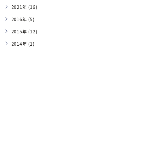
2021年 (16)
2016年 (5)
2015年 (12)
2014年 (1)