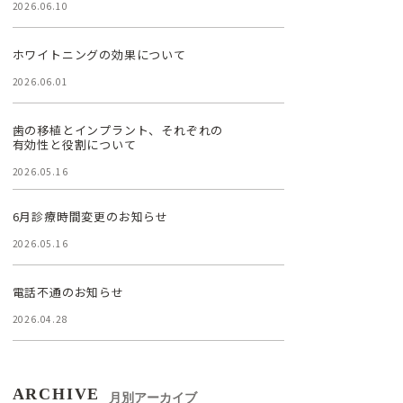
2026.06.10
ホワイトニングの効果について
2026.06.01
歯の移植とインプラント、それぞれの
有効性と役割について
2026.05.16
6月診療時間変更のお知らせ
2026.05.16
電話不通のお知らせ
2026.04.28
ARCHIVE
月別アーカイブ