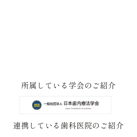
所属している学会のご紹介
連携している歯科医院のご紹介