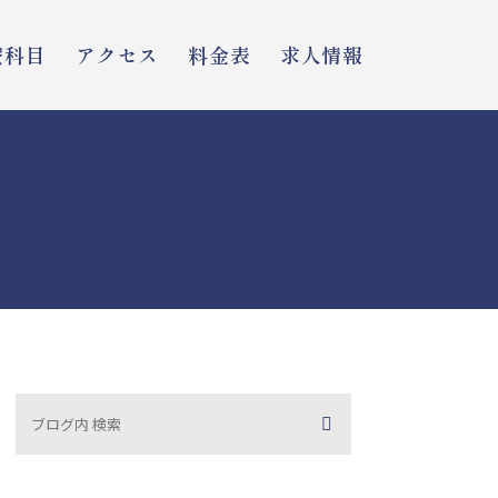
療科目
アクセス
料金表
求人情報