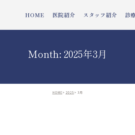
HOME
医院紹介
スタッフ紹介
診
Month: 2025年3月
HOME
2025
3月