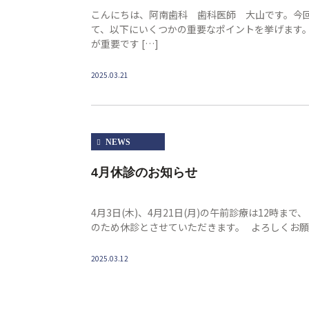
こんにちは、阿南歯科 歯科医師 大山です。今
て、以下にいくつかの重要なポイントを挙げます。 
が重要です […]
2025.03.21
NEWS
4月休診のお知らせ
4月3日(木)、4月21日(月)の午前診療は12時まで
のため休診とさせていただきます。 よろしくお
2025.03.12