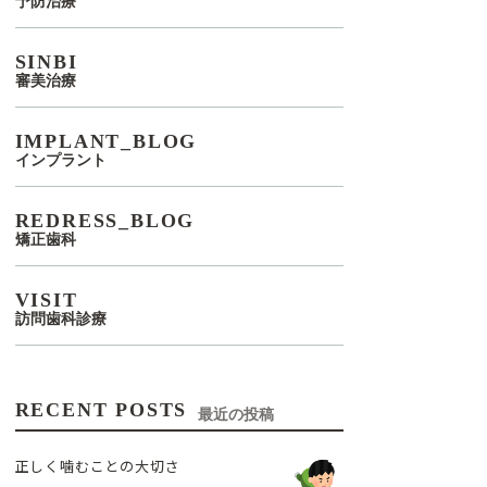
予防治療
SINBI
審美治療
IMPLANT_BLOG
インプラント
REDRESS_BLOG
矯正歯科
VISIT
訪問歯科診療
RECENT POSTS
最近の投稿
正しく噛むことの大切さ