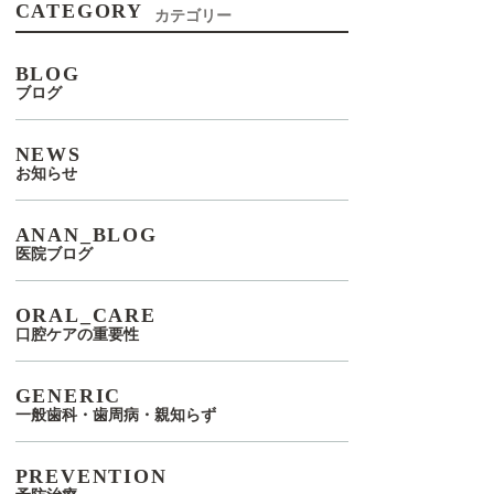
CATEGORY
カテゴリー
BLOG
ブログ
NEWS
お知らせ
ANAN_BLOG
医院ブログ
ORAL_CARE
口腔ケアの重要性
GENERIC
一般歯科・歯周病・親知らず
PREVENTION