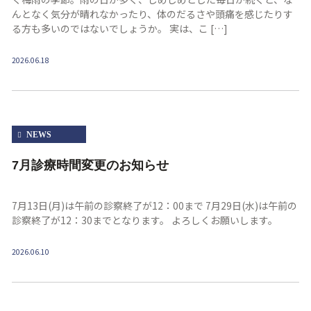
んとなく気分が晴れなかったり、体のだるさや頭痛を感じたりす
る方も多いのではないでしょうか。 実は、こ […]
2026.06.18
NEWS
7月診療時間変更のお知らせ
7月13日(月)は午前の診察終了が12：00まで 7月29日(水)は午前の
診察終了が12：30までとなります。 よろしくお願いします。
2026.06.10