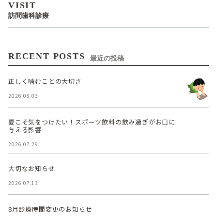
VISIT
訪問歯科診療
RECENT POSTS
最近の投稿
正しく噛むことの大切さ
2026.08.03
夏こそ気をつけたい！スポーツ飲料の飲み過ぎがお口に
与える影響
2026.07.29
大切なお知らせ
2026.07.13
8月診療時間変更のお知らせ