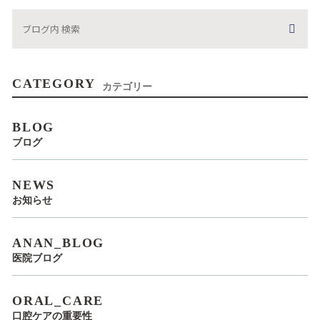
CATEGORY
カテゴリー
BLOG
ブログ
NEWS
お知らせ
ANAN_BLOG
医院ブログ
ORAL_CARE
口腔ケアの重要性