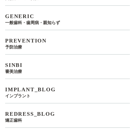
GENERIC
一般歯科・歯周病・親知らず
PREVENTION
予防治療
SINBI
審美治療
IMPLANT_BLOG
インプラント
REDRESS_BLOG
矯正歯科