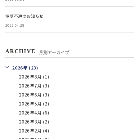
電話不通のお知らせ
2026.04.28
ARCHIVE
月別アーカイブ
2026年 (23)
2026年8月 (1)
2026年7月 (3)
2026年6月 (3)
2026年5月 (2)
2026年4月 (6)
2026年3月 (2)
2026年2月 (4)