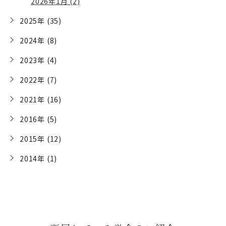
2026年1月 (2)
2025年 (35)
2024年 (8)
2023年 (4)
2022年 (7)
2021年 (16)
2016年 (5)
2015年 (12)
2014年 (1)