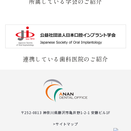
所属している学会のご紹介
連携している歯科医院のご紹介
〒252-0813 神奈川県藤沢市亀井野1-2-1 安藤ビル1F
>サイトマップ