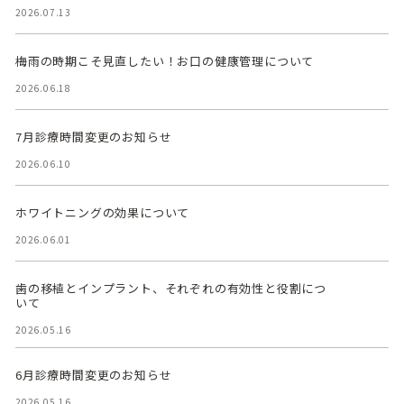
2026.07.13
梅雨の時期こそ見直したい！お口の健康管理について
2026.06.18
7月診療時間変更のお知らせ
2026.06.10
ホワイトニングの効果について
2026.06.01
歯の移植とインプラント、それぞれの有効性と役割につ
いて
2026.05.16
6月診療時間変更のお知らせ
2026.05.16