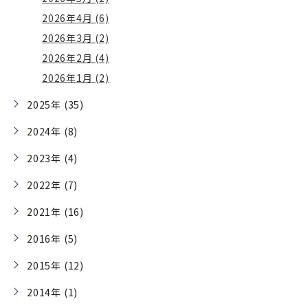
2026年4月 (6)
2026年3月 (2)
2026年2月 (4)
2026年1月 (2)
2025年 (35)
2024年 (8)
2023年 (4)
2022年 (7)
2021年 (16)
2016年 (5)
2015年 (12)
2014年 (1)