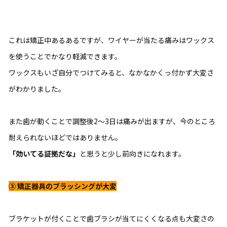
これは矯正中あるあるですが、ワイヤーが当たる痛みはワックス
を使うことでかなり軽減できます。
ワックスもいざ自分でつけてみると、なかなかくっ付かず大変さ
がわかりました。
また歯が動くことで調整後2〜3日は痛みが出ますが、今のところ
耐えられないほどではありません。
「効いてる証拠だな」
と思うと少し前向きになれます。
③
矯正器具のブラッシングが大変
ブラケットが付くことで歯ブラシが当てにくくなる点も大変さの