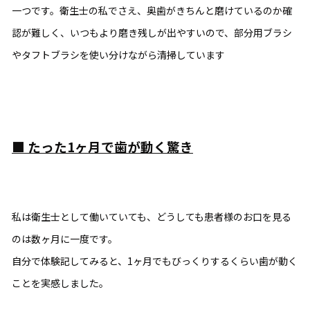
一つです。衛生士の私でさえ、奥歯がきちんと磨けているのか確
認が難しく、いつもより磨き残しが出やすいので、部分用ブラシ
やタフトブラシを使い分けながら清掃しています
■
たった
1
ヶ月で歯が動く驚き
私は衛生士として働いていても、どうしても患者様のお口を見る
のは数ヶ月に一度です。
自分で体験記してみると、1ヶ月でもびっくりするくらい歯が動く
ことを実感しました。