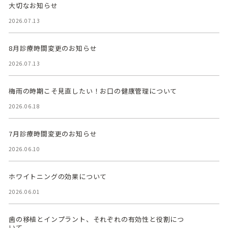
大切なお知らせ
2026.07.13
8月診療時間変更のお知らせ
2026.07.13
梅雨の時期こそ見直したい！お口の健康管理について
2026.06.18
7月診療時間変更のお知らせ
2026.06.10
ホワイトニングの効果について
2026.06.01
歯の移植とインプラント、それぞれの有効性と役割につ
いて