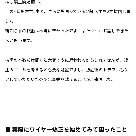
私も矯正開始前に、
上の4番を左右2本と、さらに埋まっている親知らずを2本抜歯しま
した。
親知らずの抜歯は本当に辛かったです…またいつかお話しできた
らと思います。
抜歯の本数だけ聞くと大変そうに思われるかもしれませんが、矯
正のゴールを考えると必要な処置ですし、抜歯後のトラブルもケ
アしていただいたので無事乗り越えることが出来ました。
■
実際にワイヤー矯正を始めてみて困ったこと