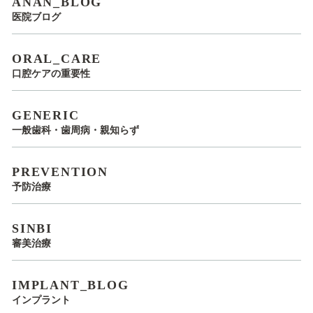
ANAN_BLOG
医院ブログ
ORAL_CARE
口腔ケアの重要性
GENERIC
一般歯科・歯周病・親知らず
PREVENTION
予防治療
SINBI
審美治療
IMPLANT_BLOG
インプラント