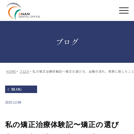
ブログ
HOME
ブログ
私の矯正治療体験記〜矯正の選び方、治療の流れ、実際に感じたこ
BLOG
2025.12.08
私の矯正治療体験記〜矯正の選び