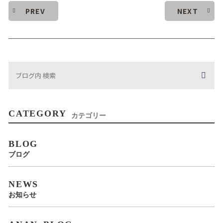
PREV
NEXT
CATEGORY
カテゴリー
BLOG
ブログ
NEWS
お知らせ