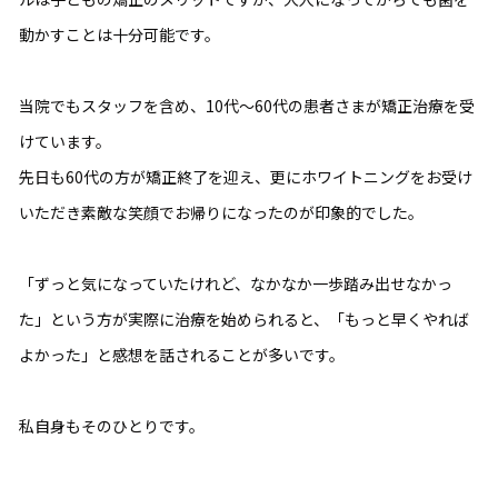
動かすことは十分可能です。
当院でもスタッフを含め、10代〜60代の患者さまが矯正治療を受
けています。
先日も60代の方が矯正終了を迎え、更にホワイトニングをお受け
いただき素敵な笑顔でお帰りになったのが印象的でした。
「ずっと気になっていたけれど、なかなか一歩踏み出せなかっ
た」という方が実際に治療を始められると、「もっと早くやれば
よかった」と感想を話されることが多いです。
私自身もそのひとりです。