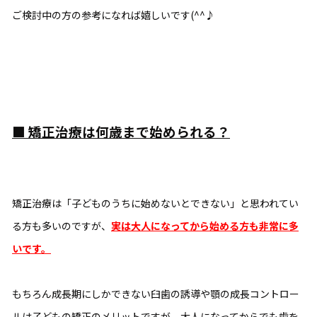
ご検討中の方の参考になれば嬉しいです(^^♪
■ 矯正治療は何歳まで始められる？
矯正治療は「子どものうちに始めないとできない」と思われてい
る方も多いのですが、
実は大人になってから始める方も非常に多
いです。
もちろん成長期にしかできない臼歯の誘導や顎の成長コントロー
ルは子どもの矯正のメリットですが、大人になってからでも歯を