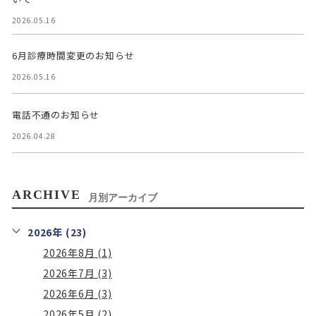
2026.05.16
6月診療時間変更のお知らせ
2026.05.16
電話不通のお知らせ
2026.04.28
ARCHIVE
月別アーカイブ
2026年 (23)
2026年8月 (1)
2026年7月 (3)
2026年6月 (3)
2026年5月 (2)