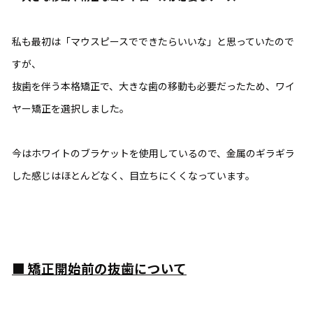
私も最初は「マウスピースでできたらいいな」と思っていたので
すが、
抜歯を伴う本格矯正で、大きな歯の移動も必要だったため、ワイ
ヤー矯正を選択しました。
今はホワイトのブラケットを使用しているので、金属のギラギラ
した感じはほとんどなく、目立ちにくくなっています。
■
矯正開始前の抜歯について