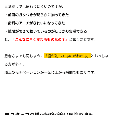
言葉だけでは伝わりにくいのですが、
・前歯のガタつきが明らかに揃ってきた
・歯列のアーチがきれいになってきた
・隙間ができて動いているのがしっかり実感できる
と、
「こんなに早く変わるものなの？」
と驚くほどです。
患者さまでも同じように
「歯が動いてるのがわかる」
とおっしゃ
る方が多く、
矯正のモチベーションが一気に上がる瞬間でもあります。
■
スタッフの矯正経験が多い医院の強み