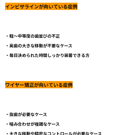
インビザラインが向いている症例
・軽～中等度の歯並びの不正
・奥歯の大きな移動が不要なケース
・毎日決められた時間しっかり装着できる方
ワイヤー矯正が向いている症例
・抜歯が必要なケース
・噛み合わせが複雑なケース
・大きな移動や精密なコントロールが必要なケース