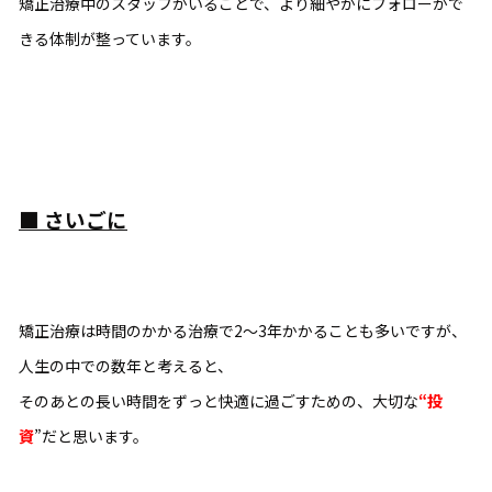
矯正治療中のスタッフがいることで、より細やかにフォローがで
きる体制が整っています。
■
さいごに
矯正治療は時間のかかる治療で2〜3年かかることも多いですが、
人生の中での数年と考えると、
そのあとの長い時間をずっと快適に過ごすための、大切な
“投
資
”だと思います。