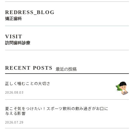
REDRESS_BLOG
矯正歯科
VISIT
訪問歯科診療
RECENT POSTS
最近の投稿
正しく噛むことの大切さ
2026.08.03
夏こそ気をつけたい！スポーツ飲料の飲み過ぎがお口に
与える影響
2026.07.29