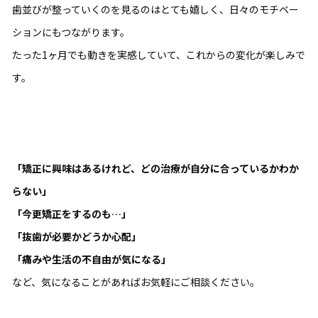
歯並びが整っていくのを見るのはとても嬉しく、日々のモチベー
ションにもつながります。
たった1ヶ月でも動きを実感していて、これからの変化が楽しみで
す。
「矯正に興味はあるけれど、どの治療が自分に合っているかわか
らない」
「今更矯正をするのも…」
「抜歯が必要かどうか心配」
「痛みや生活の不自由が気になる」
など、気になることがあればお気軽にご相談ください。