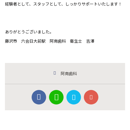
経験者として、スタッフとして、しっかりサポートいたします！
ありがとうございました。
藤沢市 六会日大前駅 阿南歯科 衛生士 吉澤
阿南歯科