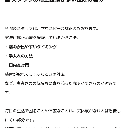
当院のスタッフは、マウスピース矯正者もおります。
実際に矯正治療を経験しているからこそ、
・痛みが出やすいタイミング
・手入れの方法
・口内炎対策
装置が取れてしまったときの対応
など、患者さまの気持ちに寄り添った説明ができるのが強みで
す。
毎日の生活で困ることや不安なことは、実体験がなければ想像し
にくい部分です。