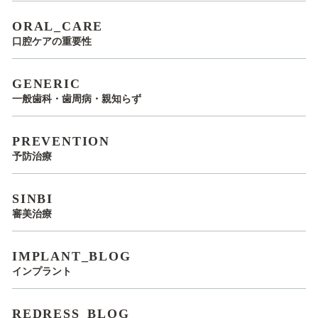
ORAL_CARE
口腔ケアの重要性
GENERIC
一般歯科・歯周病・親知らず
PREVENTION
予防治療
SINBI
審美治療
IMPLANT_BLOG
インプラント
REDRESS_BLOG