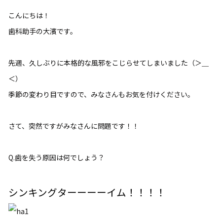
こんにちは！
歯科助手の大濱です。
先週、久しぶりに本格的な風邪をこじらせてしまいました（＞＿
＜）
季節の変わり目ですので、みなさんもお気を付けください。
さて、突然ですがみなさんに問題です！！
Q.歯を失う原因は何でしょう？
シンキングターーーーイム！！！！