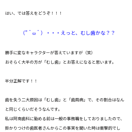
はい、では答えをどうぞ！！！
（”＾ω＾）・・・えっと、むし歯かな？？
勝手に変なキャラクターが答えていますが（笑）
おそらく大半の方が「むし歯」とお答えになると思います。
半分正解です！！
歯を失う二大原因は「むし歯」と「歯周病」で、その割合はなん
と同じくらいだそうなんです。
私は阿南歯科に勤める前は一般の事務職をしておりましたので、
掛かりつけの歯医者さんからこの事実を聞いた時は衝撃的でし