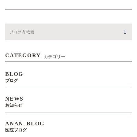
CATEGORY
カテゴリー
BLOG
ブログ
NEWS
お知らせ
ANAN_BLOG
医院ブログ