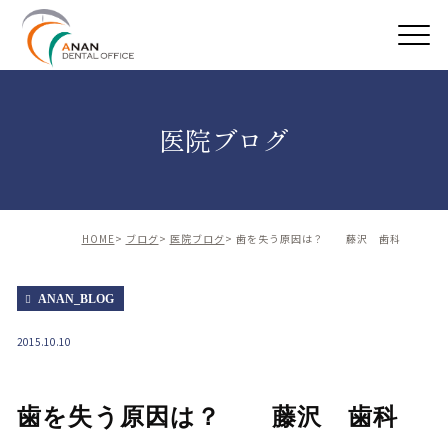
医院ブログ
HOME
ブログ
医院ブログ
歯を失う原因は？ 藤沢 歯科
ANAN_BLOG
2015.10.10
歯を失う原因は？ 藤沢 歯科