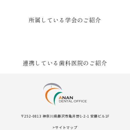
所属している学会のご紹介
連携している歯科医院のご紹介
〒252-0813 神奈川県藤沢市亀井野1-2-1 安藤ビル1F
>サイトマップ