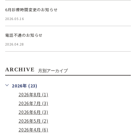
6月診療時間変更のお知らせ
2026.05.16
電話不通のお知らせ
2026.04.28
ARCHIVE
月別アーカイブ
2026年 (23)
2026年8月 (1)
2026年7月 (3)
2026年6月 (3)
2026年5月 (2)
2026年4月 (6)