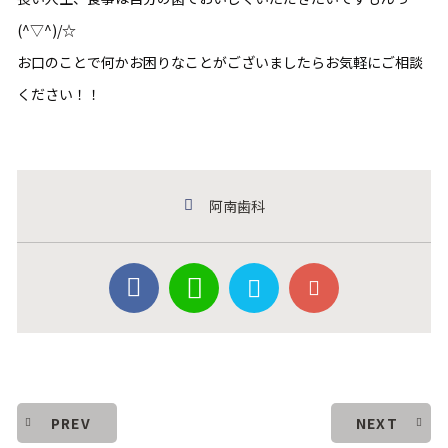
(^▽^)/☆
お口のことで何かお困りなことがございましたらお気軽にご相談
ください！！
阿南歯科
PREV
NEXT