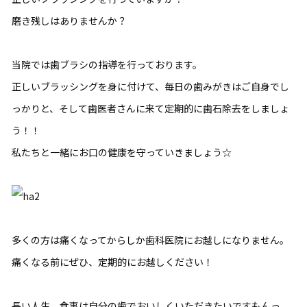
磨き残しはありませんか？
当院では歯ブラシの指導を行っております。
正しいブラッシングを身に付けて、毎日の歯みがきはご自身でし
っかりと、そして歯医者さんに来て定期的に歯石除去をしましょ
う！！
私たちと一緒にお口の健康を守っていきましょう☆
多くの方は痛くなってからしか歯科医院にお越しになりません。
痛くなる前にぜひ、定期的にお越しください！
長い人生、食事は自分の歯でおいしくいただきたいですもんっ