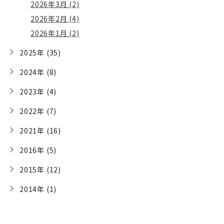
2026年3月 (2)
2026年2月 (4)
2026年1月 (2)
2025年 (35)
2024年 (8)
2023年 (4)
2022年 (7)
2021年 (16)
2016年 (5)
2015年 (12)
2014年 (1)