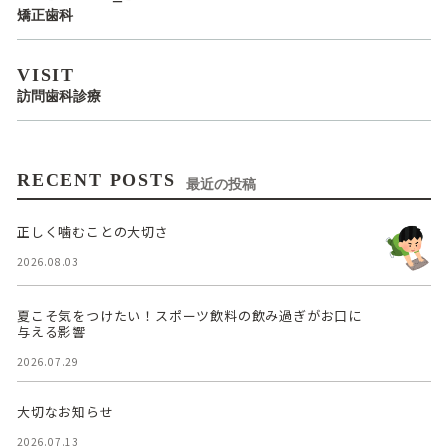
矯正歯科
VISIT
訪問歯科診療
RECENT POSTS
最近の投稿
正しく噛むことの大切さ
2026.08.03
夏こそ気をつけたい！スポーツ飲料の飲み過ぎがお口に
与える影響
2026.07.29
大切なお知らせ
2026.07.13