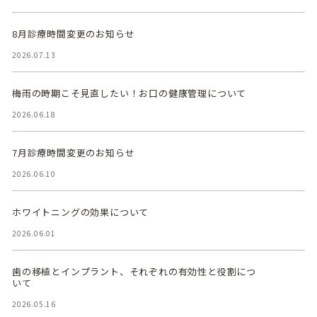
8月診療時間変更のお知らせ
2026.07.13
梅雨の時期こそ見直したい！お口の健康管理について
2026.06.18
7月診療時間変更のお知らせ
2026.06.10
ホワイトニングの効果について
2026.06.01
歯の移植とインプラント、それぞれの有効性と役割につ
いて
2026.05.16