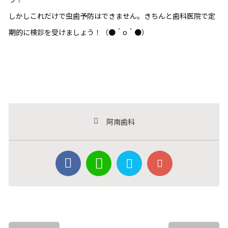
しかしこれだけで虫歯予防はできません。きちんと歯科医院で定
期的に検診を受けましょう！（●＾o＾●）
阿南歯科