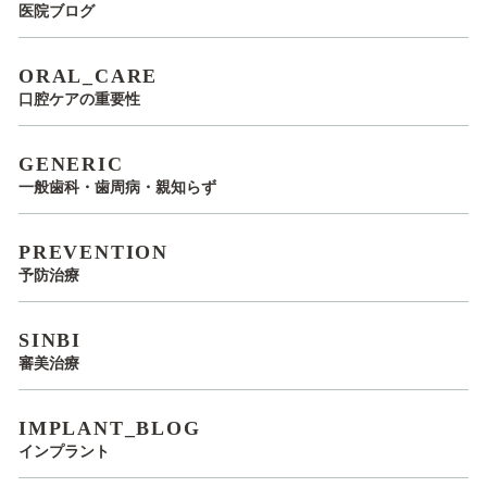
医院ブログ
ORAL_CARE
口腔ケアの重要性
GENERIC
一般歯科・歯周病・親知らず
PREVENTION
予防治療
SINBI
審美治療
IMPLANT_BLOG
インプラント