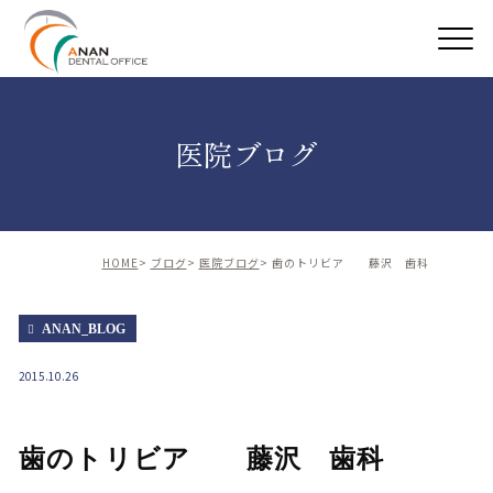
医院ブログ
HOME
ブログ
医院ブログ
歯のトリビア 藤沢 歯科
ANAN_BLOG
2015.10.26
歯のトリビア 藤沢 歯科