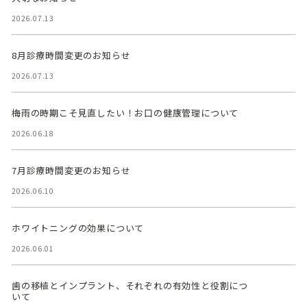
2026.07.13
8月診療時間変更のお知らせ
2026.07.13
梅雨の時期こそ見直したい！お口の健康管理について
2026.06.18
7月診療時間変更のお知らせ
2026.06.10
ホワイトニングの効果について
2026.06.01
歯の移植とインプラント、それぞれの有効性と役割につ
いて