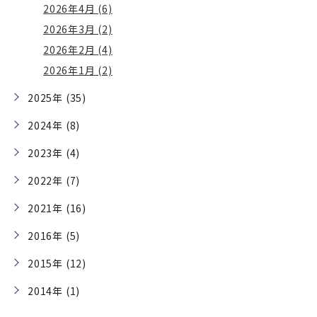
2026年4月 (6)
2026年3月 (2)
2026年2月 (4)
2026年1月 (2)
2025年 (35)
2024年 (8)
2023年 (4)
2022年 (7)
2021年 (16)
2016年 (5)
2015年 (12)
2014年 (1)