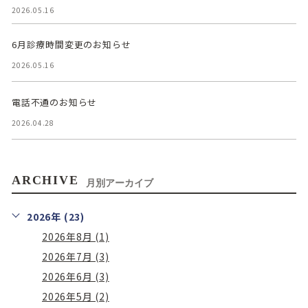
2026.05.16
6月診療時間変更のお知らせ
2026.05.16
電話不通のお知らせ
2026.04.28
ARCHIVE
月別アーカイブ
2026年 (23)
2026年8月 (1)
2026年7月 (3)
2026年6月 (3)
2026年5月 (2)