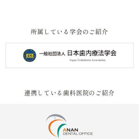
所属している学会のご紹介
連携している歯科医院のご紹介