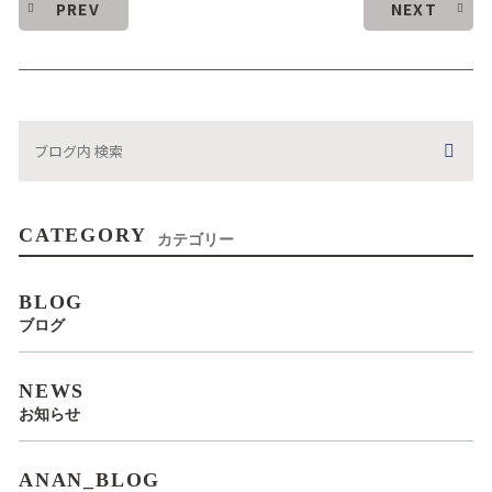
PREV
NEXT
CATEGORY
カテゴリー
BLOG
ブログ
NEWS
お知らせ
ANAN_BLOG