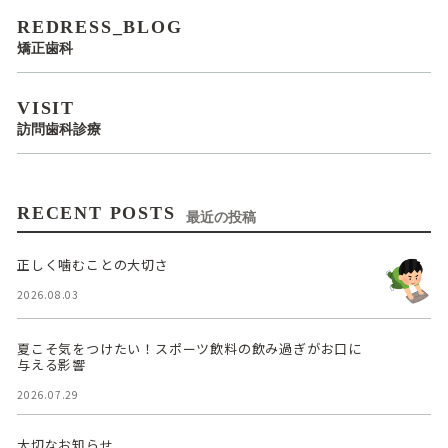
REDRESS_BLOG
矯正歯科
VISIT
訪問歯科診療
RECENT POSTS
最近の投稿
正しく噛むことの大切さ
2026.08.03
夏こそ気をつけたい！スポーツ飲料の飲み過ぎがお口に
与える影響
2026.07.29
大切なお知らせ