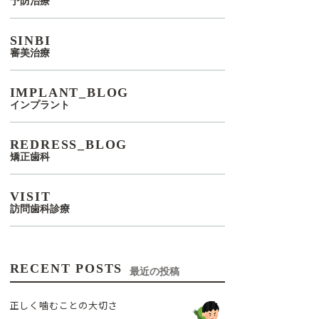
予防治療
SINBI
審美治療
IMPLANT_BLOG
インプラント
REDRESS_BLOG
矯正歯科
VISIT
訪問歯科診療
RECENT POSTS
最近の投稿
正しく噛むことの大切さ