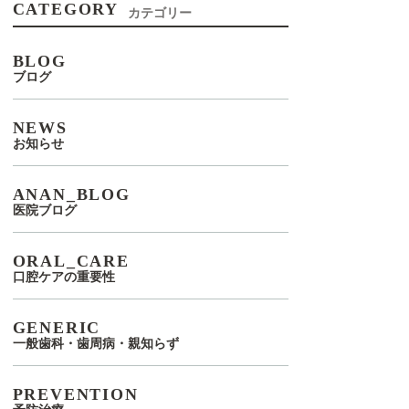
CATEGORY
カテゴリー
BLOG
ブログ
NEWS
お知らせ
ANAN_BLOG
医院ブログ
ORAL_CARE
口腔ケアの重要性
GENERIC
一般歯科・歯周病・親知らず
PREVENTION