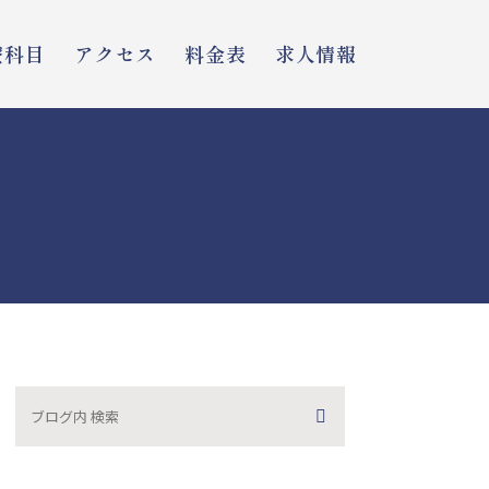
療科目
アクセス
料金表
求人情報