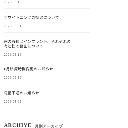
2026.06.10
ホワイトニングの効果について
2026.06.01
歯の移植とインプラント、それぞれの
有効性と役割について
2026.05.16
6月診療時間変更のお知らせ
2026.05.16
電話不通のお知らせ
2026.04.28
ARCHIVE
月別アーカイブ