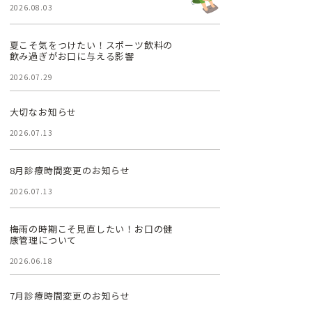
2026.08.03
夏こそ気をつけたい！スポーツ飲料の
飲み過ぎがお口に与える影響
2026.07.29
大切なお知らせ
2026.07.13
8月診療時間変更のお知らせ
2026.07.13
梅雨の時期こそ見直したい！お口の健
康管理について
2026.06.18
7月診療時間変更のお知らせ