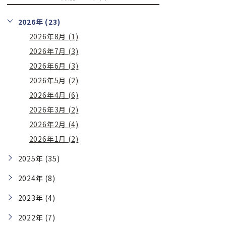
2026年 (23)
2026年8月 (1)
2026年7月 (3)
2026年6月 (3)
2026年5月 (2)
2026年4月 (6)
2026年3月 (2)
2026年2月 (4)
2026年1月 (2)
2025年 (35)
2024年 (8)
2023年 (4)
2022年 (7)