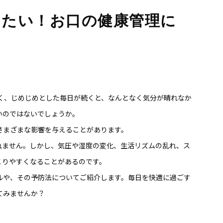
したい！お口の健康管理に
多く、じめじめとした毎日が続くと、なんとなく気分が晴れなか
いのではないでしょうか。
さまざまな影響を与えることがあります。
れません。しかし、気圧や湿度の変化、生活リズムの乱れ、ス
こりやすくなることがあるのです。
ルや、その予防法についてご紹介します。毎日を快適に過ごす
てみませんか？