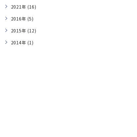
2021年 (16)
2016年 (5)
2015年 (12)
2014年 (1)