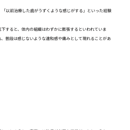
」「以前治療した歯がうずくような感じがする」といった経験
低下すると、体内の組織はわずかに膨張するといわれていま
れ、普段は感じないような違和感や痛みとして現れることがあ