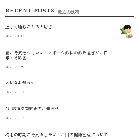
RECENT POSTS
最近の投稿
正しく噛むことの大切さ
2026.08.03
夏こそ気をつけたい！スポーツ飲料の飲み過ぎがお口に
与える影響
2026.07.29
大切なお知らせ
2026.07.13
8月診療時間変更のお知らせ
2026.07.13
梅雨の時期こそ見直したい！お口の健康管理について