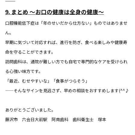
⸻
9. まとめ 〜お口の健康は全身の健康〜
口腔機能低下症は「年のせいだから仕方ない」ものではありませ
ん。
早期に気づいて対応すれば、進行を防ぎ、食べる楽しみや健康寿
命を守ることができます。
訪問歯科は、通院が難しい方でも自宅で専門的なケアを受けられ
る心強い味方です。
「最近、むせやすいな」「食事がつらそう」
——そんなサインを見逃さず、早めの相談をおすすめします(^^♪
ありがとうございました。
藤沢市 六会日大前駅 阿南歯科 歯科衛生士 塚本