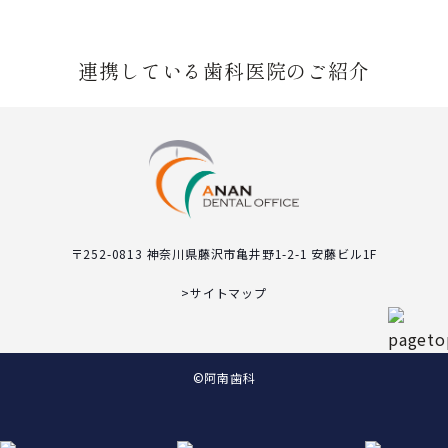
連携している歯科医院のご紹介
〒252-0813 神奈川県藤沢市亀井野1-2-1 安藤ビル1F
>サイトマップ
©︎阿南歯科