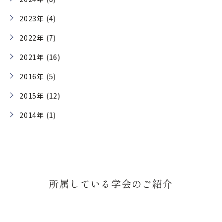
2023年 (4)
2022年 (7)
2021年 (16)
2016年 (5)
2015年 (12)
2014年 (1)
所属している学会のご紹介