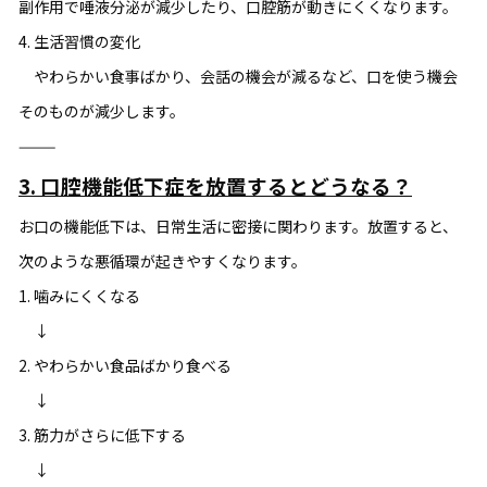
副作用で唾液分泌が減少したり、口腔筋が動きにくくなります。
4. 生活習慣の変化
やわらかい食事ばかり、会話の機会が減るなど、口を使う機会
そのものが減少します。
⸻
3. 口腔機能低下症を放置するとどうなる？
お口の機能低下は、日常生活に密接に関わります。放置すると、
次のような悪循環が起きやすくなります。
1. 噛みにくくなる
↓
2. やわらかい食品ばかり食べる
↓
3. 筋力がさらに低下する
↓