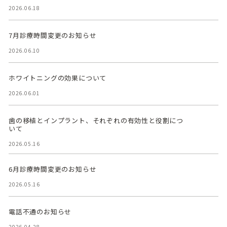
2026.06.18
7月診療時間変更のお知らせ
2026.06.10
ホワイトニングの効果について
2026.06.01
歯の移植とインプラント、それぞれの有効性と役割につ
いて
2026.05.16
6月診療時間変更のお知らせ
2026.05.16
電話不通のお知らせ
2026.04.28