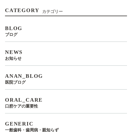
CATEGORY
カテゴリー
BLOG
ブログ
NEWS
お知らせ
ANAN_BLOG
医院ブログ
ORAL_CARE
口腔ケアの重要性
GENERIC
一般歯科・歯周病・親知らず