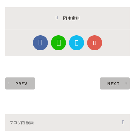
阿南歯科
PREV
NEXT