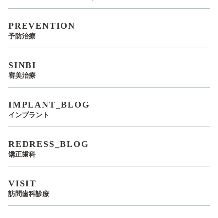
PREVENTION
予防治療
SINBI
審美治療
IMPLANT_BLOG
インプラント
REDRESS_BLOG
矯正歯科
VISIT
訪問歯科診療