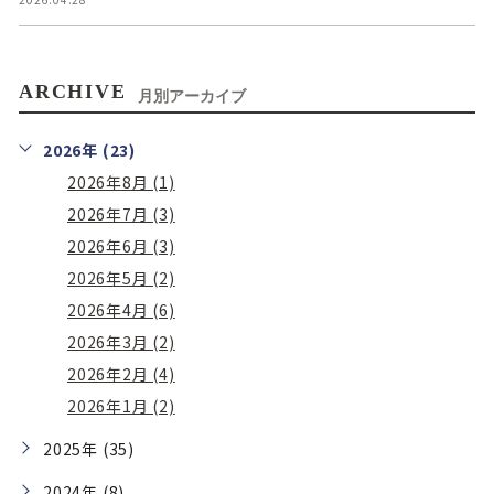
ARCHIVE
月別アーカイブ
2026年 (23)
2026年8月 (1)
2026年7月 (3)
2026年6月 (3)
2026年5月 (2)
2026年4月 (6)
2026年3月 (2)
2026年2月 (4)
2026年1月 (2)
2025年 (35)
2024年 (8)