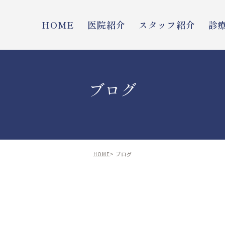
HOME
医院紹介
スタッフ紹介
診
ブログ
HOME
ブログ