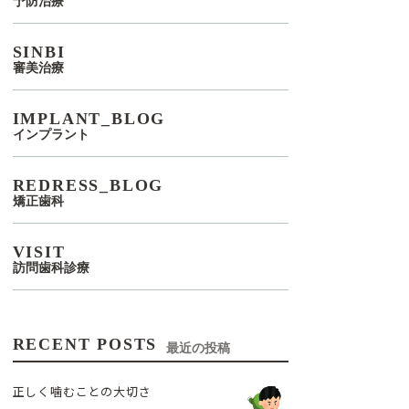
予防治療
SINBI
審美治療
IMPLANT_BLOG
インプラント
REDRESS_BLOG
矯正歯科
VISIT
訪問歯科診療
RECENT POSTS
最近の投稿
正しく噛むことの大切さ