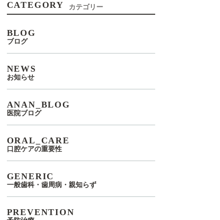
CATEGORY
カテゴリー
BLOG
ブログ
NEWS
お知らせ
ANAN_BLOG
医院ブログ
ORAL_CARE
口腔ケアの重要性
GENERIC
一般歯科・歯周病・親知らず
PREVENTION