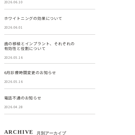
2026.06.10
ホワイトニングの効果について
2026.06.01
歯の移植とインプラント、それぞれの
有効性と役割について
2026.05.16
6月診療時間変更のお知らせ
2026.05.16
電話不通のお知らせ
2026.04.28
ARCHIVE
月別アーカイブ