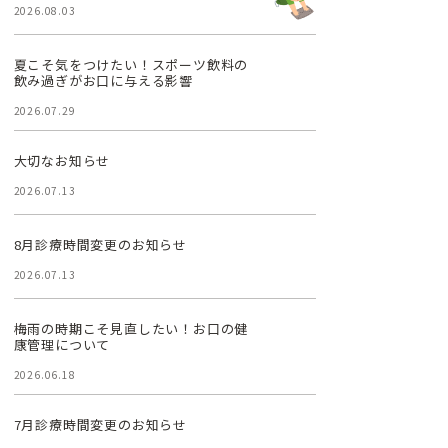
2026.08.03
夏こそ気をつけたい！スポーツ飲料の
飲み過ぎがお口に与える影響
2026.07.29
大切なお知らせ
2026.07.13
8月診療時間変更のお知らせ
2026.07.13
梅雨の時期こそ見直したい！お口の健
康管理について
2026.06.18
7月診療時間変更のお知らせ