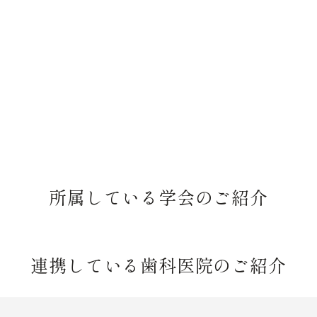
所属している学会のご紹介
連携している歯科医院のご紹介