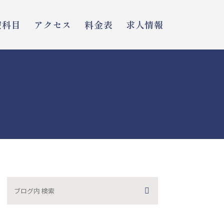
療科目
アクセス
料金表
求人情報