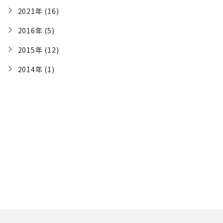
2021年 (16)
2016年 (5)
2015年 (12)
2014年 (1)