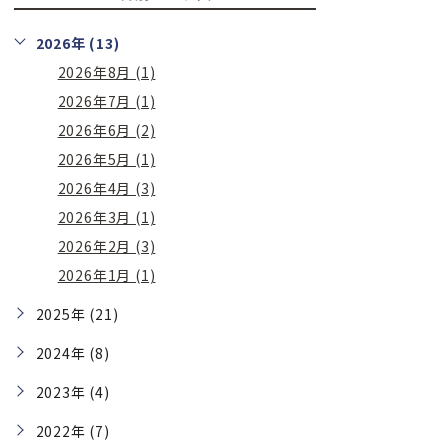
2026年 (13)
2026年8月 (1)
2026年7月 (1)
2026年6月 (2)
2026年5月 (1)
2026年4月 (3)
2026年3月 (1)
2026年2月 (3)
2026年1月 (1)
2025年 (21)
2024年 (8)
2023年 (4)
2022年 (7)